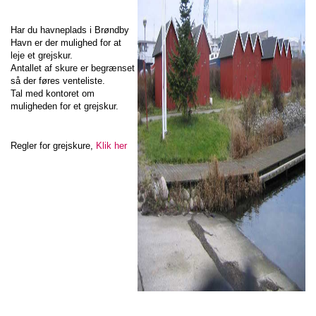
Har du havneplads i Brøndby
Havn er der mulighed for at
leje et grejskur.
Antallet af skure er begrænset
så der føres venteliste.
Tal med kontoret om
muligheden for et grejskur.
Regler for grejskure,
Klik her