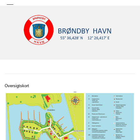
Oversigtskort